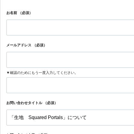
お名前
（必須）
メールアドレス
（必須）
▼確認のためにもう一度入力してください。
お問い合わせタイトル
（必須）