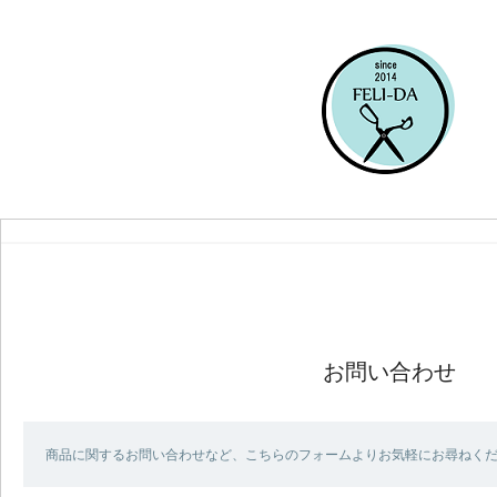
お問い合わせ
商品に関するお問い合わせなど、こちらのフォームよりお気軽にお尋ねく